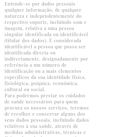
Entende-se por dados pessoais
qualquer informação, de qualquer
natureza e independentemente do
respectivo suporte, incluindo som e
imagem, relativa a uma pessoa
singular identificada ou identificável
(titular dos dados). É considerada
identificável a pessoa que possa ser
identificada directa ou
indirectamente, designadamente por
referência a um número de
identificação ou a mais elementos
específicos da sua identidade física,
fisiológica, psíquica, económica,
cultural ou social.
Para podermos prestar os cuidados
de saúde necessários para quem
procura os nossos serviços, teremos
de recolher e conservar alguns dos
seus dados pessoais, incluindo dados
relativos à sua saúde, através de
medidas administrativas, técnicas e