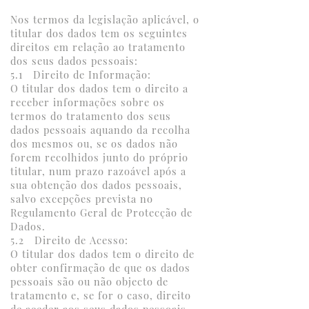
Nos termos da legislação aplicável, o
titular dos dados tem os seguintes
direitos em relação ao tratamento
dos seus dados pessoais:
5.1 Direito de Informação:
O titular dos dados tem o direito a
receber informações sobre os
termos do tratamento dos seus
dados pessoais aquando da recolha
dos mesmos ou, se os dados não
forem recolhidos junto do próprio
titular, num prazo razoável após a
sua obtenção dos dados pessoais,
salvo excepções prevista no
Regulamento Geral de Protecção de
Dados.
5.2 Direito de Acesso:
O titular dos dados tem o direito de
obter confirmação de que os dados
pessoais são ou não objecto de
tratamento e, se for o caso, direito