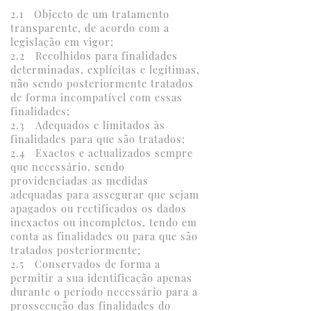
2.1 Objecto de um tratamento
transparente, de acordo com a
legislação em vigor;
2.2 Recolhidos para finalidades
determinadas, explícitas e legítimas,
não sendo posteriormente tratados
de forma incompatível com essas
finalidades;
2.3 Adequados e limitados às
finalidades para que são tratados;
2.4 Exactos e actualizados sempre
que necessário, sendo
providenciadas as medidas
adequadas para assegurar que sejam
apagados ou rectificados os dados
inexactos ou incompletos, tendo em
conta as finalidades ou para que são
tratados posteriormente;
2.5 Conservados de forma a
permitir a sua identificação apenas
durante o período necessário para a
prossecução das finalidades do