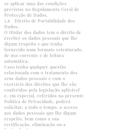
se aplicar uma das condições
previstas no Regulamento Geral de
Protecção de Dados.
5.6 Direito de Portabilidade dos
Dados:
O titular dos dados tem o direito de
receber os dados pessoais que lhe
digam respeito e que tenha
fornecido num formato estruturado,
de uso corrente e de leitura
automática.
Caso tenha qualquer questão
relacionada com o tratamento dos
seus dados pessoais e com o
exercício dos direitos que lhe são
conferidos pela legislação aplicável
e, em especial, referidos na presente
Política de Privacidade, poderá
solicitar, a todo o tempo, o acesso
aos dados pessoais que lhe digam
respeito, bem como a sua
rectificação, eliminação ou a