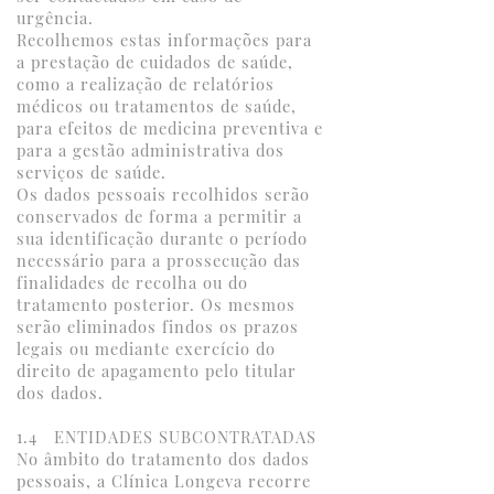
urgência.
Recolhemos estas informações para
a prestação de cuidados de saúde,
como a realização de relatórios
médicos ou tratamentos de saúde,
para efeitos de medicina preventiva e
para a gestão administrativa dos
serviços de saúde.
Os dados pessoais recolhidos serão
conservados de forma a permitir a
sua identificação durante o período
necessário para a prossecução das
finalidades de recolha ou do
tratamento posterior. Os mesmos
serão eliminados findos os prazos
legais ou mediante exercício do
direito de apagamento pelo titular
dos dados.
1.4 ENTIDADES SUBCONTRATADAS
No âmbito do tratamento dos dados
pessoais, a Clínica Longeva recorre