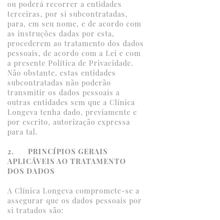
ou poderá recorrer a entidades
terceiras, por si subcontratadas,
para, em seu nome, e de acordo com
as instruções dadas por esta,
procederem ao tratamento dos dados
pessoais, de acordo com a Lei e com
a presente Política de Privacidade.
Não obstante, estas entidades
subcontratadas não poderão
transmitir os dados pessoais a
outras entidades sem que a Clínica
Longeva tenha dado, previamente e
por escrito, autorização expressa
para tal.
2. PRINCÍPIOS GERAIS
APLICÁVEIS AO TRATAMENTO
DOS DADOS
A Clínica Longeva compromete-se a
assegurar que os dados pessoais por
si tratados são: