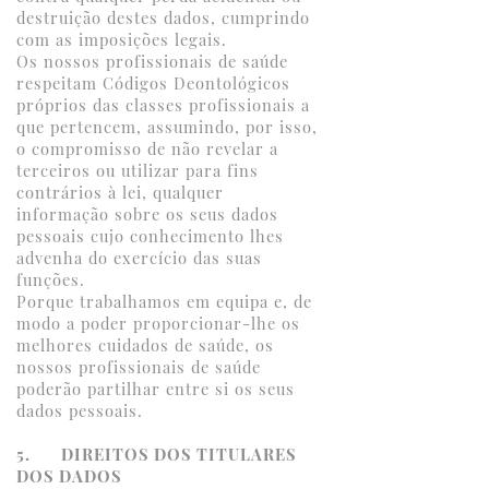
destruição destes dados, cumprindo
com as imposições legais.
Os nossos profissionais de saúde
respeitam Códigos Deontológicos
próprios das classes profissionais a
que pertencem, assumindo, por isso,
o compromisso de não revelar a
terceiros ou utilizar para fins
contrários à lei, qualquer
informação sobre os seus dados
pessoais cujo conhecimento lhes
advenha do exercício das suas
funções.
Porque trabalhamos em equipa e, de
modo a poder proporcionar-lhe os
melhores cuidados de saúde, os
nossos profissionais de saúde
poderão partilhar entre si os seus
dados pessoais.
5. DIREITOS DOS TITULARES
DOS DADOS