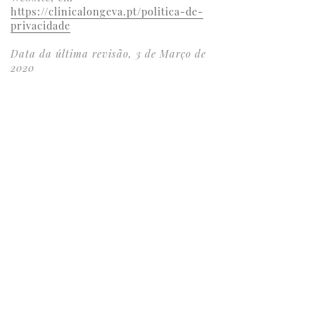
https://clinicalongeva.pt/politica-de-
privacidade
Data da última revisão, 3 de Março de
2020