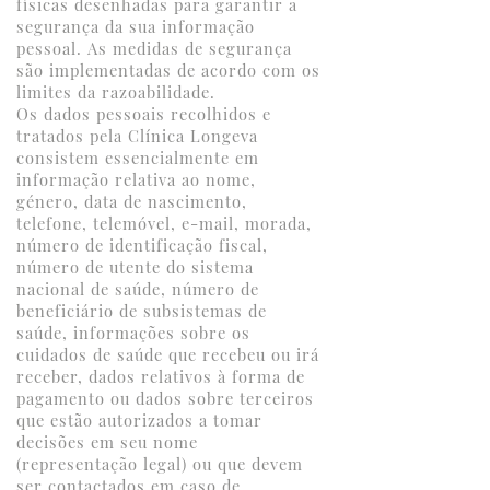
físicas desenhadas para garantir a
segurança da sua informação
pessoal. As medidas de segurança
são implementadas de acordo com os
limites da razoabilidade.
Os dados pessoais recolhidos e
tratados pela Clínica Longeva
consistem essencialmente em
informação relativa ao nome,
género, data de nascimento,
telefone, telemóvel, e-mail, morada,
número de identificação fiscal,
número de utente do sistema
nacional de saúde, número de
beneficiário de subsistemas de
saúde, informações sobre os
cuidados de saúde que recebeu ou irá
receber, dados relativos à forma de
pagamento ou dados sobre terceiros
que estão autorizados a tomar
decisões em seu nome
(representação legal) ou que devem
ser contactados em caso de