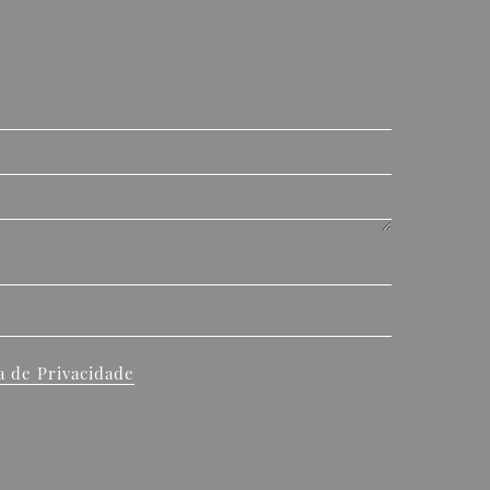
ca de Privacidade