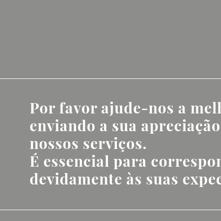
Por favor ajude-nos a mel
enviando a sua apreciação
nossos serviços
.
É essencial para corresp
devidamente às suas expec